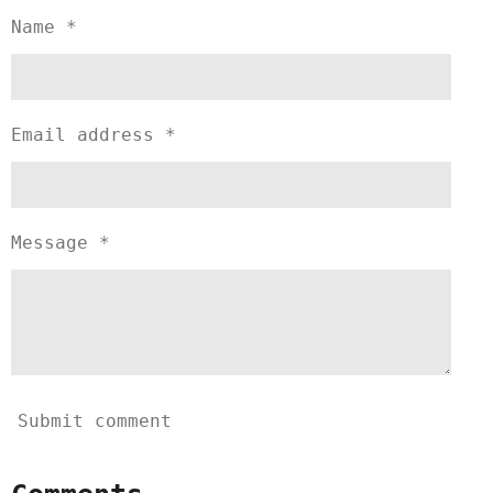
Name *
Email address *
Message *
Submit comment