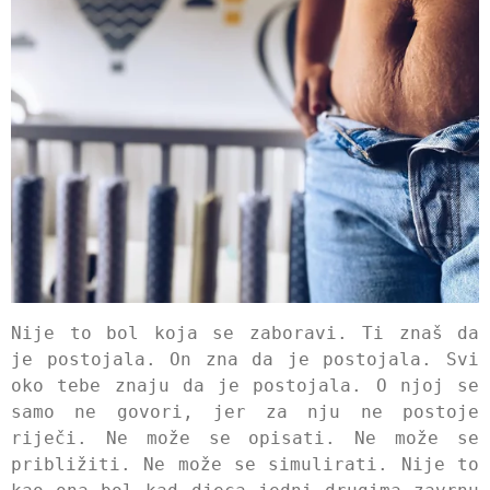
Nije to bol koja se zaboravi. Ti znaš da
je postojala. On zna da je postojala. Svi
oko tebe znaju da je postojala. O njoj se
samo ne govori, jer za nju ne postoje
riječi. Ne može se opisati. Ne može se
približiti. Ne može se simulirati. Nije to