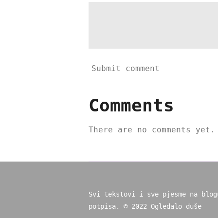
Submit comment
Comments
There are no comments yet.
Svi tekstovi i sve pjesme na blog
potpisa. © 2022 Ogledalo duše