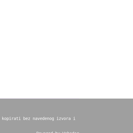
 kopirati bez navedenog izvora i