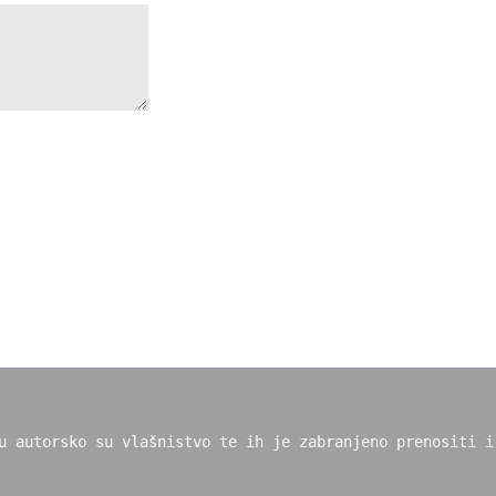
u autorsko su vlašnistvo te ih je zabranjeno prenositi i